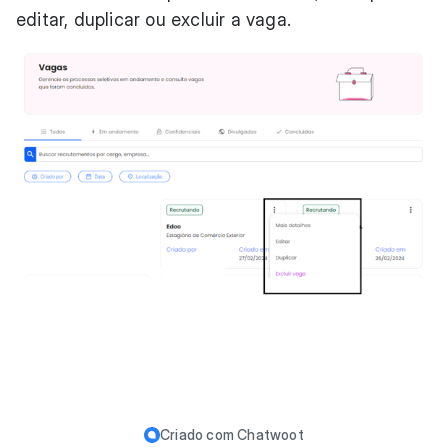
editar, duplicar ou excluir a vaga.
Criado com
Chatwoot