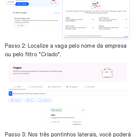
Passo 2: Localize a vaga pelo nome da empresa
ou pelo filtro "Criado".
Passo 3: Nos três pontinhos laterais, você poderá