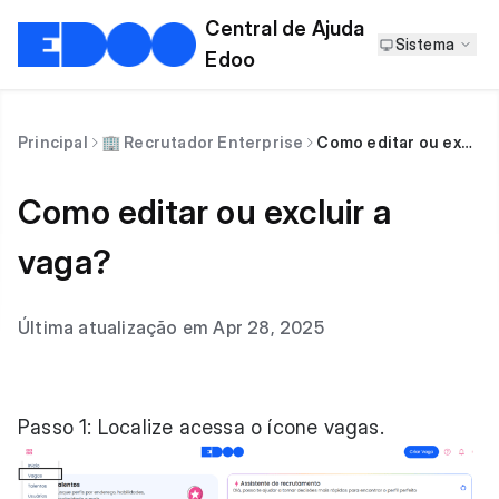
Central de Ajuda
Sistema
Edoo
Principal
🏢 Recrutador Enterprise
Como editar ou excluir a vaga?
Como editar ou excluir a
vaga?
Última atualização em Apr 28, 2025
Passo 1: Localize acessa o ícone vagas.