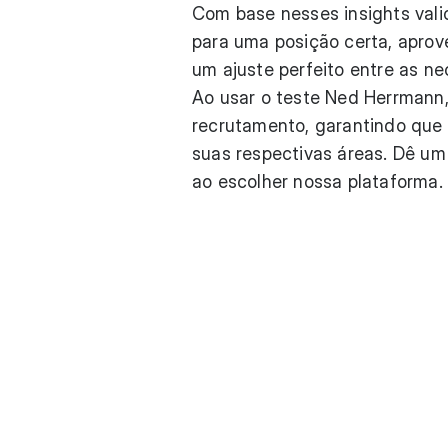
Com base nesses insights vali
para uma posição certa, apro
um ajuste perfeito entre as 
Ao usar o teste Ned Herrmann,
recrutamento, garantindo que
suas respectivas áreas. Dê um
ao escolher nossa plataforma.